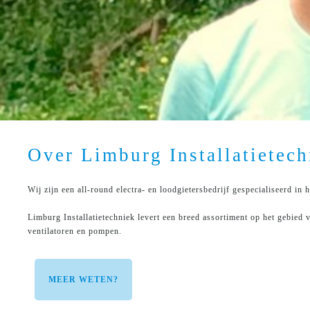
Over Limburg Installatietech
Wij zijn een all-round electra- en loodgietersbedrijf gespecialiseerd in 
Limburg Installatietechniek levert een breed assortiment op het gebied v
ventilatoren en pompen.
MEER WETEN?